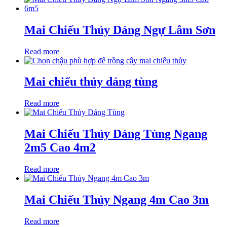
Mai Chiếu Thủy Dáng Ngự Lâm Sơn
Read more
Mai chiếu thủy dáng tùng
Read more
Mai Chiếu Thủy Dáng Tùng Ngang
2m5 Cao 4m2
Read more
Mai Chiếu Thủy Ngang 4m Cao 3m
Read more