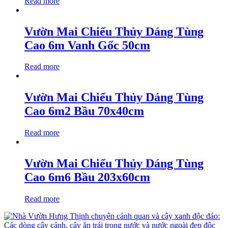
Read more
Vườn Mai Chiếu Thủy Dáng Tùng
Cao 6m Vanh Gốc 50cm
Read more
Vườn Mai Chiếu Thủy Dáng Tùng
Cao 6m2 Bầu 70x40cm
Read more
Vườn Mai Chiếu Thủy Dáng Tùng
Cao 6m6 Bầu 203x60cm
Read more