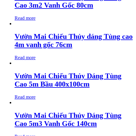
Cao 3m2 Vanh Gốc 80cm
Read more
Vườn Mai Chiếu Thủy dáng Tùng cao
4m vanh gốc 76cm
Read more
Vườn Mai Chiếu Thủy Dáng Tùng
Cao 5m Bầu 400x100cm
Read more
Vườn Mai Chiếu Thủy Dáng Tùng
Cao 5m3 Vanh Gốc 140cm