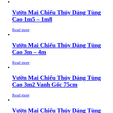
Vườn Mai Chiếu Thủy Dáng Tùng
Cao 1m5 – 1m8
Read more
Vườn Mai Chiếu Thủy Dáng Tùng
Cao 3m – 4m
Read more
Vườn Mai Chiếu Thủy Dáng Tùng
Cao 3m2 Vanh Gốc 75cm
Read more
Vườn Mai Chiếu Thủy Dáng Tùng